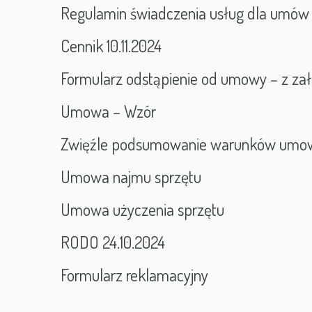
Regulamin świadczenia usług dla umów z
Cennik 10.11.2024
Formularz odstąpienie od umowy – z za
Umowa – Wzór
Zwięźle podsumowanie warunków umowy
Umowa najmu sprzętu
Umowa użyczenia sprzętu
RODO 24.10.2024
Formularz reklamacyjny